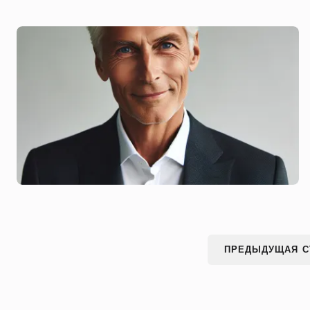
ПРЕДЫДУЩАЯ С