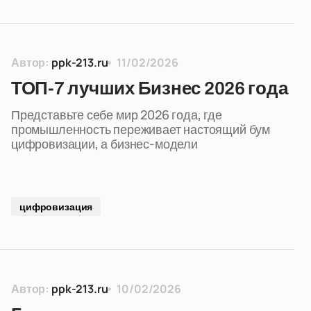
Автор:
ppk-213.ru
11/02/2026
ТОП-7 лучших Бизнес 2026 года
Представьте себе мир 2026 года, где
промышленность переживает настоящий бум
цифровизации, а бизнес-модели
цифровизация
Автор:
ppk-213.ru
10/02/2026