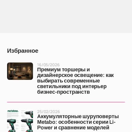
Избранное
16/05/2026
Премиум торшеры и
дизайнерское освещение: как
выбирать современные
светильники под интерьер
бизнес-пространств
25/02/2026
Аккумуляторные шуруповерты
Metabo: особенности серии Li-
Power и сравнение моделей