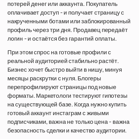
потерей денег или аккаунта. Покупатель
оплачивает доступ - и получает страницу с
накрученными ботами или заблокированный
профиль через три дня. Продавец передаёт
логин - и остаётся без гарантий оплаты.
При этом спрос на готовые профили с
реальной аудиторией стабильно растёт.
Бизнес хочет быстро выйти в нишу, минуя
месяцы раскрутки с нуля. Блогеры
перепрофилируют страницы под новые
форматы. Маркетологи тестируют гипотезы
на существующей базе. Когда нужно купить
готовый аккаунт инстаграм с живыми
подписчиками, важна не только цена - важна
безопасность сделки и качество аудитории.