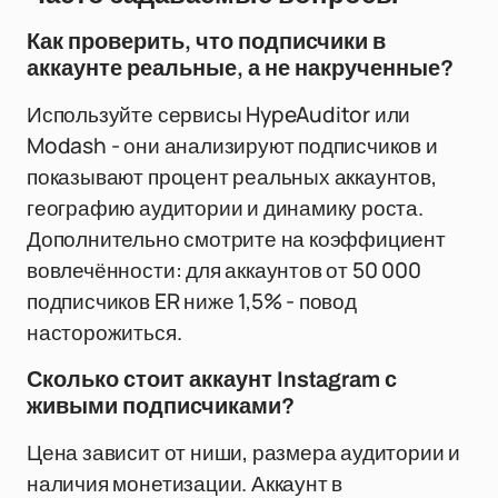
Как проверить, что подписчики в
аккаунте реальные, а не накрученные?
Используйте сервисы HypeAuditor или
Modash - они анализируют подписчиков и
показывают процент реальных аккаунтов,
географию аудитории и динамику роста.
Дополнительно смотрите на коэффициент
вовлечённости: для аккаунтов от 50 000
подписчиков ER ниже 1,5% - повод
насторожиться.
Сколько стоит аккаунт Instagram с
живыми подписчиками?
Цена зависит от ниши, размера аудитории и
наличия монетизации. Аккаунт в