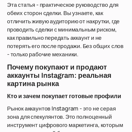
Эта статья - практическое руководство для
обеих сторон сделки. Вы узнаете, как
отличить живую аудиторию от накрутки, где
проводить сделки с минимальным риском,
как правильно передать аккаунт и не
потерять его после продажи. Без общих слов
- только рабочие механики.
Почему покупают и продают
аккаунты Instagram: реальная
картина рынка
Кто и зачем покупает готовые профили
Рынок аккаунтов Instagram - это не серая
зона для спекулянтов. Это полноценный
инструмент цифрового маркетинга, которым