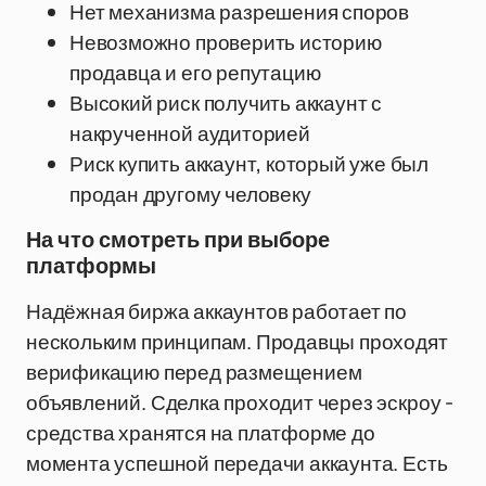
Нет механизма разрешения споров
Невозможно проверить историю
продавца и его репутацию
Высокий риск получить аккаунт с
накрученной аудиторией
Риск купить аккаунт, который уже был
продан другому человеку
На что смотреть при выборе
платформы
Надёжная биржа аккаунтов работает по
нескольким принципам. Продавцы проходят
верификацию перед размещением
объявлений. Сделка проходит через эскроу -
средства хранятся на платформе до
момента успешной передачи аккаунта. Есть