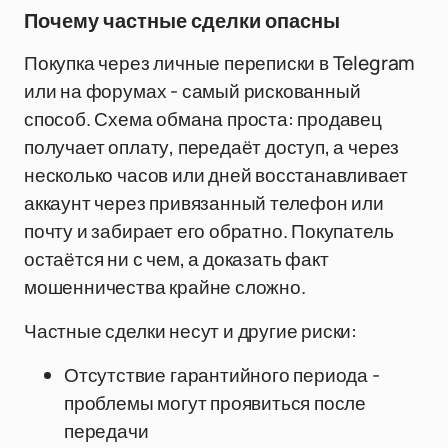
Почему частные сделки опасны
Покупка через личные переписки в Telegram
или на форумах - самый рискованный
способ. Схема обмана проста: продавец
получает оплату, передаёт доступ, а через
несколько часов или дней восстанавливает
аккаунт через привязанный телефон или
почту и забирает его обратно. Покупатель
остаётся ни с чем, а доказать факт
мошенничества крайне сложно.
Частные сделки несут и другие риски:
Отсутствие гарантийного периода -
проблемы могут проявиться после
передачи