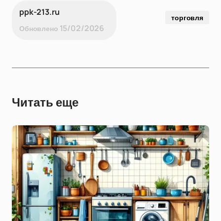
ppk-213.ru
торговля
15/02/2026
Обновлено
Читать еще