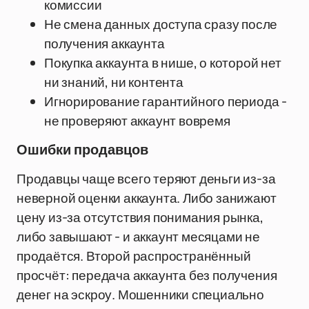
комиссии
Не смена данных доступа сразу после
получения аккаунта
Покупка аккаунта в нише, о которой нет
ни знаний, ни контента
Игнорирование гарантийного периода -
не проверяют аккаунт вовремя
Ошибки продавцов
Продавцы чаще всего теряют деньги из-за
неверной оценки аккаунта. Либо занижают
цену из-за отсутствия понимания рынка,
либо завышают - и аккаунт месяцами не
продаётся. Второй распространённый
просчёт: передача аккаунта без получения
денег на эскроу. Мошенники специально