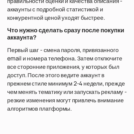
правильности оценки и качества описания -
аккаунты с подробной статистикой и
конкурентной ценой уходят быстрее.
Что нужно сделать сразу после покупки
аккаунта?
Первый шаг - смена пароля, привязанного
email и номера телефона. Затем отключите
все сторонние приложения, у которых был
доступ. После этого ведите аккаунт в
прежнем стиле минимум 2-4 недели, прежде
чем менять тематику или запускать рекламу -
резкие изменения могут привлечь внимание
алгоритмов платформы.