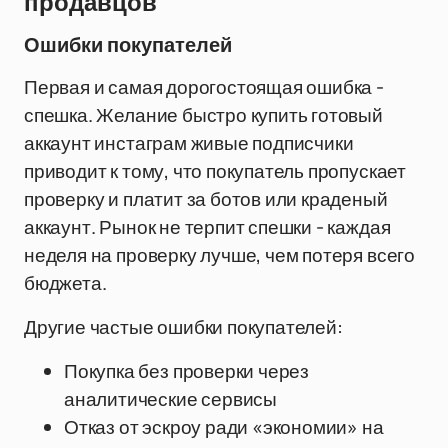
продавцов
Ошибки покупателей
Первая и самая дорогостоящая ошибка -
спешка. Желание быстро купить готовый
аккаунт инстаграм живые подписчики
приводит к тому, что покупатель пропускает
проверку и платит за ботов или краденый
аккаунт. Рынок не терпит спешки - каждая
неделя на проверку лучше, чем потеря всего
бюджета.
Другие частые ошибки покупателей:
Покупка без проверки через
аналитические сервисы
Отказ от эскроу ради «экономии» на