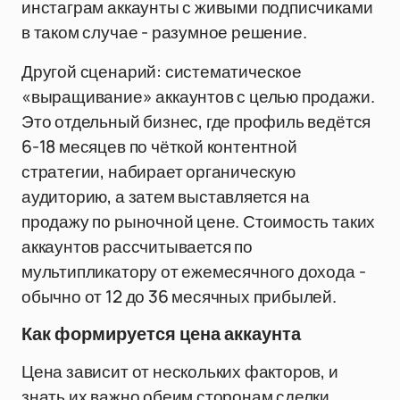
инстаграм аккаунты с живыми подписчиками
в таком случае - разумное решение.
Другой сценарий: систематическое
«выращивание» аккаунтов с целью продажи.
Это отдельный бизнес, где профиль ведётся
6-18 месяцев по чёткой контентной
стратегии, набирает органическую
аудиторию, а затем выставляется на
продажу по рыночной цене. Стоимость таких
аккаунтов рассчитывается по
мультипликатору от ежемесячного дохода -
обычно от 12 до 36 месячных прибылей.
Как формируется цена аккаунта
Цена зависит от нескольких факторов, и
знать их важно обеим сторонам сделки.