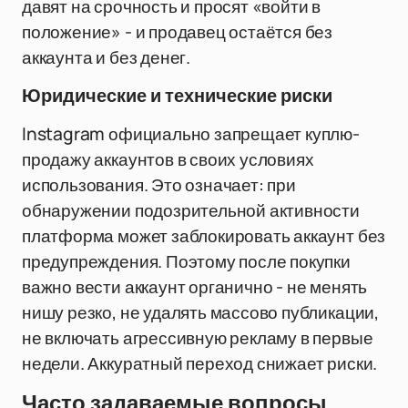
давят на срочность и просят «войти в
положение» - и продавец остаётся без
аккаунта и без денег.
Юридические и технические риски
Instagram официально запрещает куплю-
продажу аккаунтов в своих условиях
использования. Это означает: при
обнаружении подозрительной активности
платформа может заблокировать аккаунт без
предупреждения. Поэтому после покупки
важно вести аккаунт органично - не менять
нишу резко, не удалять массово публикации,
не включать агрессивную рекламу в первые
недели. Аккуратный переход снижает риски.
Часто задаваемые вопросы