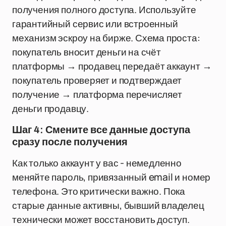
получения полного доступа. Используйте
гарантийный сервис или встроенный
механизм эскроу на бирже. Схема проста:
покупатель вносит деньги на счёт
платформы → продавец передаёт аккаунт →
покупатель проверяет и подтверждает
получение → платформа перечисляет
деньги продавцу.
Шаг 4: Смените все данные доступа
сразу после получения
Как только аккаунт у вас - немедленно
меняйте пароль, привязанный email и номер
телефона. Это критически важно. Пока
старые данные активны, бывший владелец
технически может восстановить доступ.