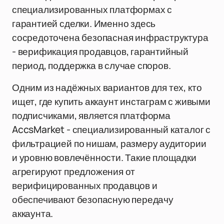
специализированных платформах с
гарантией сделки. Именно здесь
сосредоточена безопасная инфраструктура
- верификация продавцов, гарантийный
период, поддержка в случае споров.
Одним из надёжных вариантов для тех, кто
ищет, где купить аккаунт инстаграм с живыми
подписчиками, является платформа
AccsMarket - специализированный каталог с
фильтрацией по нишам, размеру аудитории
и уровню вовлечённости. Такие площадки
агрегируют предложения от
верифицированных продавцов и
обеспечивают безопасную передачу
аккаунта.