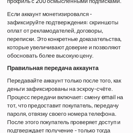
профиль с 200 осмысленными подписками.
Если аккаунт монетизировался -
зафиксируйте подтверждения: скриншоты
оплат от рекламодателей, договоры,
переписки. Это конкретные доказательства,
которые увеличивают доверие и позволяют
обосновать более высокую цену.
Правильная передача аккаунта
Передавайте аккаунт только после того, как
деньги зафиксированы на эскроу-счёте.
Процесс передачи включает: смену email на
тот, что предоставит покупатель, передачу
пароля, отвязку своего номера телефона.
После этого покупатель проверяет доступ и
подтверждает получение - только тогда