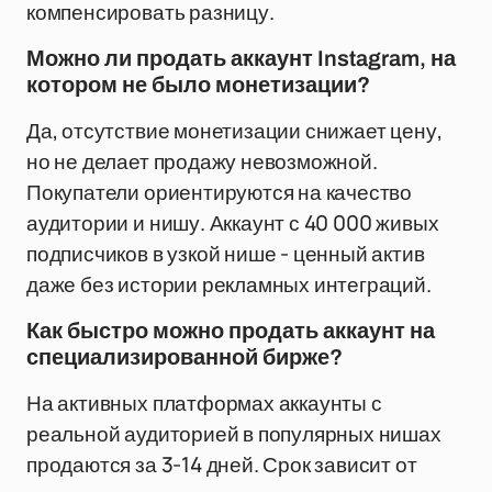
компенсировать разницу.
Можно ли продать аккаунт Instagram, на
котором не было монетизации?
Да, отсутствие монетизации снижает цену,
но не делает продажу невозможной.
Покупатели ориентируются на качество
аудитории и нишу. Аккаунт с 40 000 живых
подписчиков в узкой нише - ценный актив
даже без истории рекламных интеграций.
Как быстро можно продать аккаунт на
специализированной бирже?
На активных платформах аккаунты с
реальной аудиторией в популярных нишах
продаются за 3-14 дней. Срок зависит от