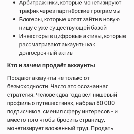
Арбитражники, которые монетизируют
трафик через партнёрские программы
Блогеры, которые хотят зайти в новую
нишу с уже существующей базой
Инвесторы в цифровые активы, которые
рассматривают аккаунты как
долгосрочный актив
Кто и зачем продаёт аккаунты
Продают аккаунты не только от
безысходности. Часто это осознанная
стратегия. Человек два года вёл нишевый
профиль о путешествиях, набрал 80 000
подписчиков, сменил сферу интересов - и
вместо того чтобы бросить страницу,
монетизирует вложенный труд. Продать