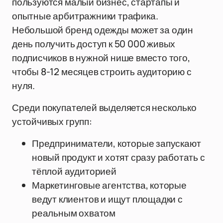
пользуются малый бизнес, стартапы и
опытные арбитражники трафика.
Небольшой бренд одежды может за один
день получить доступ к 50 000 живых
подписчиков в нужной нише вместо того,
чтобы 8-12 месяцев строить аудиторию с
нуля.
Среди покупателей выделяется несколько
устойчивых групп:
Предприниматели, которые запускают
новый продукт и хотят сразу работать с
тёплой аудиторией
Маркетинговые агентства, которые
ведут клиентов и ищут площадки с
реальным охватом