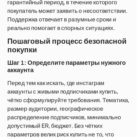
гарантийный период, в течение которого
покупатель может заявить о несоответствии.
Поддержка отвечает в разумные сроки и
реально помогает в спорных ситуациях.
Пошаговый процесс безопасной
покупки
Шаг 1: Определите параметры нужного
аккаунта
Перед тем как искать, где инстаграм
аккаунты с живыми подписчиками купить,
чётко сформулируйте требования. Тематика,
размер аудитории, географическое
распределение подписчиков, минимально
допустимый ER, бюджет. Без чётких
параметров велик риск купить не то, что