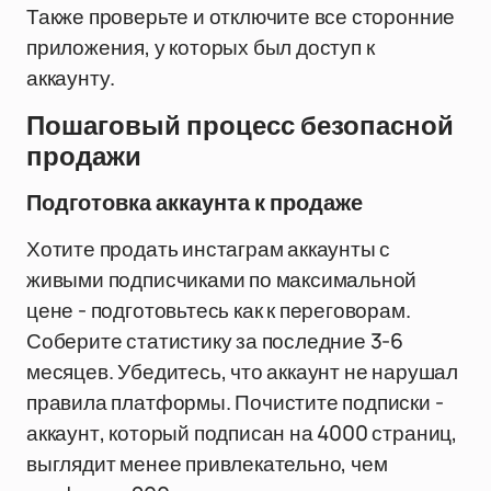
Также проверьте и отключите все сторонние
приложения, у которых был доступ к
аккаунту.
Пошаговый процесс безопасной
продажи
Подготовка аккаунта к продаже
Хотите продать инстаграм аккаунты с
живыми подписчиками по максимальной
цене - подготовьтесь как к переговорам.
Соберите статистику за последние 3-6
месяцев. Убедитесь, что аккаунт не нарушал
правила платформы. Почистите подписки -
аккаунт, который подписан на 4000 страниц,
выглядит менее привлекательно, чем