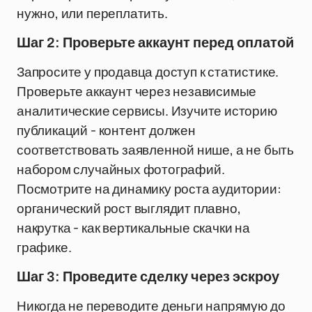
нужно, или переплатить.
Шаг 2: Проверьте аккаунт перед оплатой
Запросите у продавца доступ к статистике.
Проверьте аккаунт через независимые
аналитические сервисы. Изучите историю
публикаций - контент должен
соответствовать заявленной нише, а не быть
набором случайных фотографий.
Посмотрите на динамику роста аудитории:
органический рост выглядит плавно,
накрутка - как вертикальные скачки на
графике.
Шаг 3: Проведите сделку через эскроу
Никогда не переводите деньги напрямую до