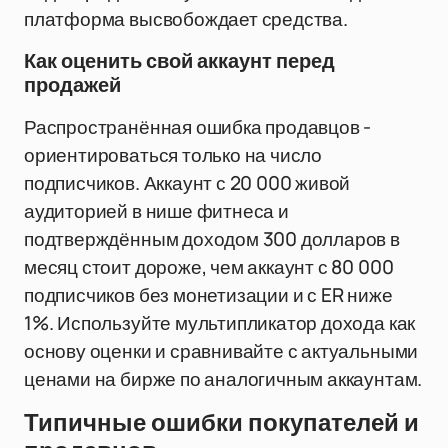
платформа высвобождает средства.
Как оценить свой аккаунт перед
продажей
Распространённая ошибка продавцов -
ориентироваться только на число
подписчиков. Аккаунт с 20 000 живой
аудиторией в нише фитнеса и
подтверждённым доходом 300 долларов в
месяц стоит дороже, чем аккаунт с 80 000
подписчиков без монетизации и с ER ниже
1%. Используйте мультипликатор дохода как
основу оценки и сравнивайте с актуальными
ценами на бирже по аналогичным аккаунтам.
Типичные ошибки покупателей и