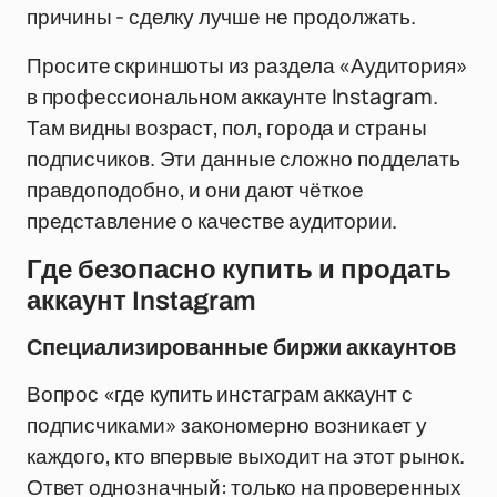
причины - сделку лучше не продолжать.
Просите скриншоты из раздела «Аудитория»
в профессиональном аккаунте Instagram.
Там видны возраст, пол, города и страны
подписчиков. Эти данные сложно подделать
правдоподобно, и они дают чёткое
представление о качестве аудитории.
Где безопасно купить и продать
аккаунт Instagram
Специализированные биржи аккаунтов
Вопрос «где купить инстаграм аккаунт с
подписчиками» закономерно возникает у
каждого, кто впервые выходит на этот рынок.
Ответ однозначный: только на проверенных