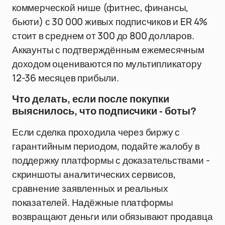
коммерческой нише (фитнес, финансы,
бьюти) с 30 000 живых подписчиков и ER 4%
стоит в среднем от 300 до 800 долларов.
Аккаунты с подтверждённым ежемесячным
доходом оцениваются по мультипликатору
12-36 месяцев прибыли.
Что делать, если после покупки
выяснилось, что подписчики - боты?
Если сделка проходила через биржу с
гарантийным периодом, подайте жалобу в
поддержку платформы с доказательствами -
скриншоты аналитических сервисов,
сравнение заявленных и реальных
показателей. Надёжные платформы
возвращают деньги или обязывают продавца