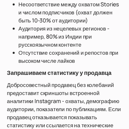
Несоответствие между охватом Stories
и числом подписчиков (охват должен
быть 10-30% от аудитории)
Аудитория из нецелевых регионов -
например, 80% из Индии при
русскоязычном контенте
Отсутствие сохранений и репостов при
высоком числе лайков
Запрашиваем статистику у продавца
Добросовестный продавец без колебаний
предоставит скриншоты встроенной
аналитики Instagram - охваты, демографию
аудитории, показатели по публикациям. Если
продавец отказывается показывать
статистику или ссылается на технические