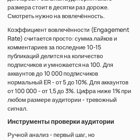
размера стоит в десятки раз дороже.
Смотреть нужно на вовлечённость.
Коэффициент вовлечённости (Engagement
Rate) считается просто: сумма лайков и
комментариев за последние 10-15
публикаций делится на количество
подписчиков и умножается на 100. Для
аккаунтов до 10 000 подписчиков
нормальный ER - от 5 до 10%. Для аккаунтов
от 100 000 - от 1,5 до 3%. Цифра ниже 1% при
любом размере аудитории - тревожный
сигнал.
Инструменты проверки аудитории
Ручной анализ - первый шаг, но