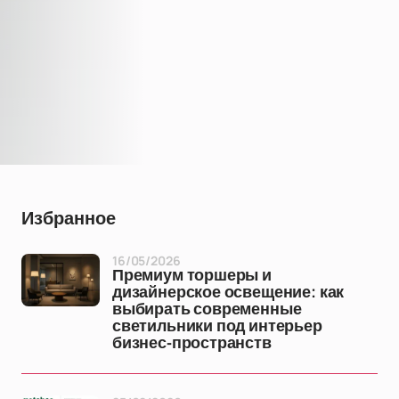
Избранное
16/05/2026
Премиум торшеры и
дизайнерское освещение: как
выбирать современные
светильники под интерьер
бизнес-пространств