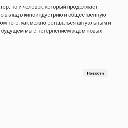
тер, но и человек, который продолжает
го вклад в киноиндустрию и общественную
ом того, как можно оставаться актуальным и
В будущем мы с нетерпением ждем новых
Новости