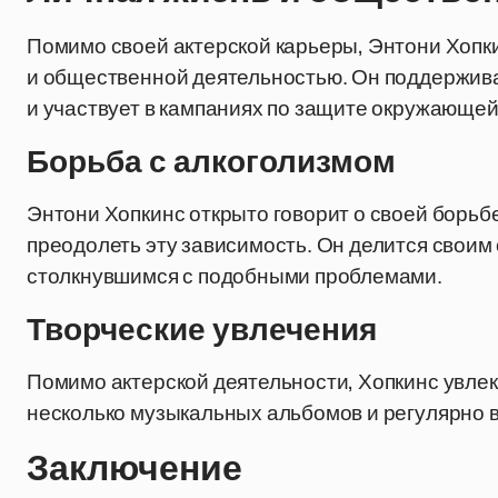
Помимо своей актерской карьеры, Энтони Хопк
и общественной деятельностью. Он поддержив
и участвует в кампаниях по защите окружающей
Борьба с алкоголизмом
Энтони Хопкинс открыто говорит о своей борьбе
преодолеть эту зависимость. Он делится своим
столкнувшимся с подобными проблемами.
Творческие увлечения
Помимо актерской деятельности, Хопкинс увлек
несколько музыкальных альбомов и регулярно в
Заключение