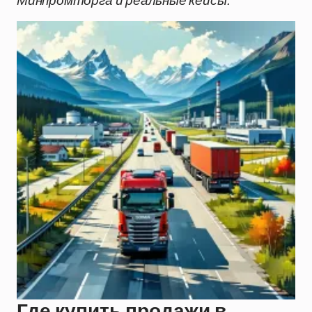
Минпромторга и реальные кейсы.
Где купить продажи в