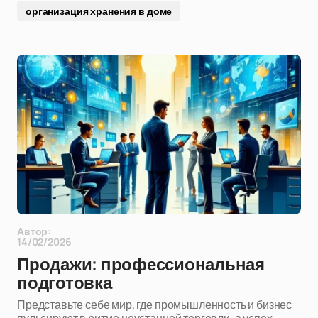
организация хранения в доме
Автор:
14/02/2026
Продажи: профессиональная
подготовка
Представьте себе мир, где промышленность и бизнес