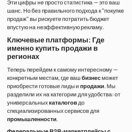
Эти цифры не просто статистика — это ваш
шанс. Но без правильного подхода к "покупке
продаж" вы рискуете потратить бюджет
впустую на неэффективную рекламу.
Ключевые платформы: Где
именно купить продажи в
регионах
Теперь перейдем к самому интересному —
конкретным местам, где ваш
бизнес
может
приобрести готовые лиды и
продажи
. Мы
разделили их на категории для удобства: от
универсальных
каталогов
до
специализированных сервисов для
промышленности
.
Федеральные B2B-маркетплейсы с