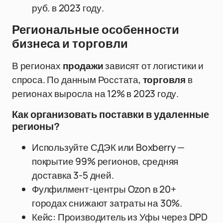
руб. в 2023 году.
Региональные особенности
бизнеса и торговли
В регионах
продажи
зависят от логистики и
спроса. По данным Росстата,
торговля
в
регионах выросла на 12% в 2023 году.
Как организовать поставки в удаленные
регионы?
Используйте СДЭК или Boxberry —
покрытие 99% регионов, средняя
доставка 3-5 дней.
Фулфилмент-центры Ozon в 20+
городах снижают затраты на 30%.
Кейс: Производитель из Уфы через DPD