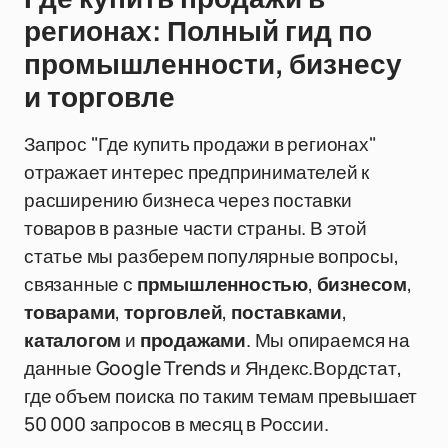
регионах: Полный гид по
промышленности, бизнесу
и торговле
Запрос "Где купить продажи в регионах"
отражает интерес предпринимателей к
расширению бизнеса через поставки
товаров в разные части страны. В этой
статье мы разберем популярные вопросы,
связанные с
прмышленностью
,
бизнесом
,
товарами
,
торговлей
,
поставками
,
каталогом
и
продажами
. Мы опираемся на
данные Google Trends и Яндекс.Вордстат,
где объем поиска по таким темам превышает
50 000 запросов в месяц в России.