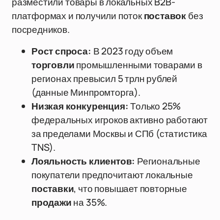
разместили товары в локальных B2B-
платформах и получили поток
поставок
без
посредников.
Рост спроса:
В 2023 году объем
торговли
промышленными товарами в
регионах превысил 5 трлн рублей
(данные Минпромторга).
Низкая конкуренция:
Только 25%
федеральных игроков активно работают
за пределами Москвы и СПб (статистика
TNS).
Лояльность клиентов:
Региональные
покупатели предпочитают локальные
поставки
, что повышает повторные
продажи
на 35%.