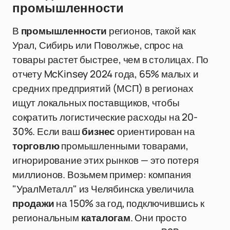
промышленности
В
промышленности
регионов, такой как
Урал, Сибирь или Поволжье, спрос на
товары растет быстрее, чем в столицах. По
отчету McKinsey 2024 года, 65% малых и
средних предприятий (МСП) в регионах
ищут локальных поставщиков, чтобы
сократить логистические расходы на 20-
30%. Если ваш
бизнес
ориентирован на
торговлю
промышленными товарами,
игнорирование этих рынков — это потеря
миллионов. Возьмем пример: компания
"УралМеталл" из Челябинска увеличила
продажи
на 150% за год, подключившись к
региональным
каталогам
. Они просто