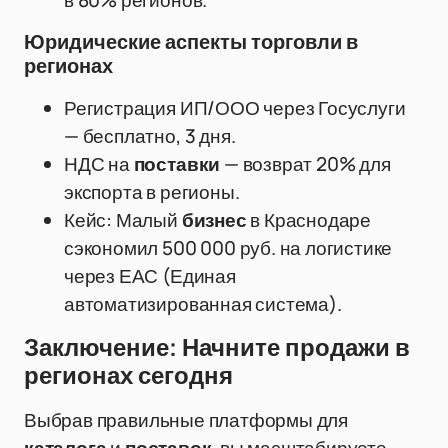
в 80% регионов.
Юридические аспекты торговли в
регионах
Регистрация ИП/ООО через Госуслуги
— бесплатно, 3 дня.
НДС на
поставки
— возврат 20% для
экспорта в регионы.
Кейс: Малый
бизнес
в Краснодаре
сэкономил 500 000 руб. на логистике
через ЕАС (Единая
автоматизированная система).
Заключение: Начните продажи в
регионах сегодня
Выбрав правильные платформы для