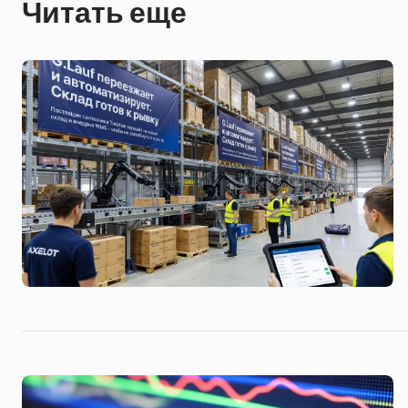
Читать еще