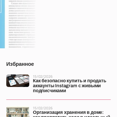
Избранное
15/02/2026
Как безопасно купить и продать
аккаунты Instagram с живыми
подписчиками
15/02/2026
Организация хранения в доме: