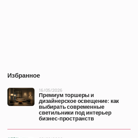
Избранное
16/05/2026
Премиум торшеры и
дизайнерское освещение: как
выбирать современные
светильники под интерьер
бизнес-пространств