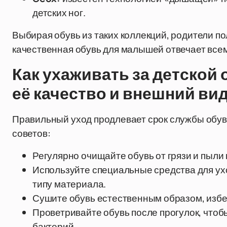
детских ног.
Выбирая обувь из таких коллекций, родители по
качественная обувь для малышей отвечает всем
Как ухаживать за детской
её качество и внешний ви
Правильный уход продлевает срок службы обуви
советов:
Регулярно очищайте обувь от грязи и пыли
Используйте специальные средства для ух
типу материала.
Сушите обувь естественным образом, избе
Проветривайте обувь после прогулок, чтоб
бактерий.