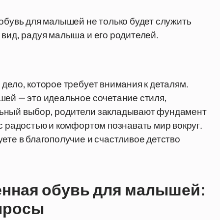
 обувь для малышей не только будет служить
 вид, радуя малыша и его родителей.
дело, которое требует внимания к деталям.
шей — это идеальное сочетание стиля,
льный выбор, родители закладывают фундамент
с радостью и комфортом познавать мир вокруг.
ете в благополучие и счастливое детство
енная обувь для малышей:
просы