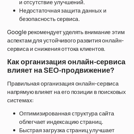
и отсутствие улучшений.
Недостаточная защита данных и
безопасность сервиса.
Google рекомендует уделять внимание этим
аспектам для устойчивого развития онлайн-
сервиса и снижения оттока клиентов.
Как организация онлайн-сервиса
влияет на SEO-продвижение?
Правильная организация онлайн-сервиса
напрямую влияет на его позиции в поисковых
системах:
Оптимизированная структура сайта
облегчает индексацию страниц.
Быстрая загрузка страниц улучшает