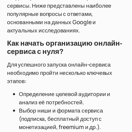
сервисы. Ниже представлены наиболее
популярные вопросы с ответами,
основанными на данных Google и
актуальных исследованиях.
Как начать организацию онлайн-
сервиса с нуля?
Для успешного запуска онлайн-сервиса
необходимо пройти несколько ключевых
этапов:
Определение целевой аудитории и
анализ её потребностей.
Выбор ниши и формата сервиса
(подписка, бесплатный доступ с
монетизацией, freemium и др.).