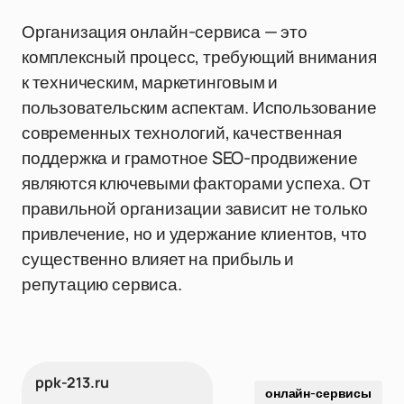
Организация онлайн-сервиса — это
комплексный процесс, требующий внимания
к техническим, маркетинговым и
пользовательским аспектам. Использование
современных технологий, качественная
поддержка и грамотное SEO-продвижение
являются ключевыми факторами успеха. От
правильной организации зависит не только
привлечение, но и удержание клиентов, что
существенно влияет на прибыль и
репутацию сервиса.
ppk-213.ru
онлайн-сервисы