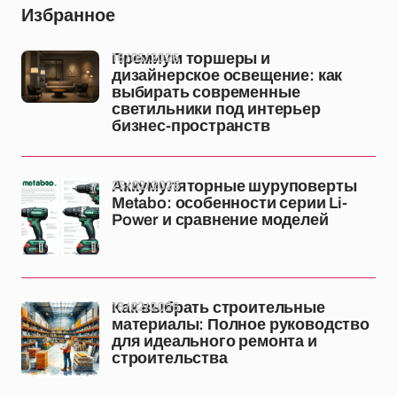
Избранное
16/05/2026
Премиум торшеры и
дизайнерское освещение: как
выбирать современные
светильники под интерьер
бизнес-пространств
25/02/2026
Аккумуляторные шуруповерты
Metabo: особенности серии Li-
Power и сравнение моделей
18/02/2026
Как выбрать строительные
материалы: Полное руководство
для идеального ремонта и
строительства