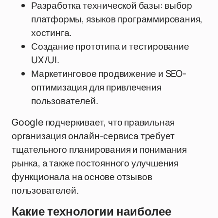
Разработка технической базы: выбор
платформы, языков программирования,
хостинга.
Создание прототипа и тестирование
UX/UI.
Маркетинговое продвижение и SEO-
оптимизация для привлечения
пользователей.
Google подчеркивает, что правильная
организация онлайн-сервиса требует
тщательного планирования и понимания
рынка, а также постоянного улучшения
функционала на основе отзывов
пользователей.
Какие технологии наиболее