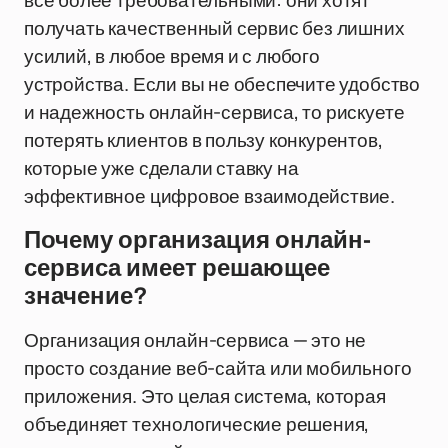
всё более требовательными: они хотят
получать качественный сервис без лишних
усилий, в любое время и с любого
устройства. Если вы не обеспечите удобство
и надежность онлайн-сервиса, то рискуете
потерять клиентов в пользу конкурентов,
которые уже сделали ставку на
эффективное цифровое взаимодействие.
Почему организация онлайн-
сервиса имеет решающее
значение?
Организация онлайн-сервиса — это не
просто создание веб-сайта или мобильного
приложения. Это целая система, которая
объединяет технологические решения,