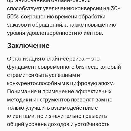
организованный онлайн-сервис
способствует увеличению конверсии на 30-
50%, сокращению времени обработки
заказов и обращений, а также повышению
уровня удовлетворённости клиентов.
Заключение
Организация онлайн-сервиса — это
фундамент современного бизнеса, который
стремится быть успешным и
конкурентоспособным в цифровую эпоху.
Понимание и применение эффективных
методик и инструментов позволят вам не
только улучшить взаимодействие с
клиентами, но и значительно повысить
общий уровень доходов и устойчивость