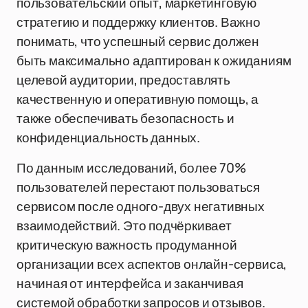
пользовательский опыт, маркетинговую
стратегию и поддержку клиентов. Важно
понимать, что успешный сервис должен
быть максимально адаптирован к ожиданиям
целевой аудитории, предоставлять
качественную и оперативную помощь, а
также обеспечивать безопасность и
конфиденциальность данных.
По данным исследований, более 70%
пользователей перестают пользоваться
сервисом после одного-двух негативных
взаимодействий. Это подчёркивает
критическую важность продуманной
организации всех аспектов онлайн-сервиса,
начиная от интерфейса и заканчивая
системой обработки запросов и отзывов.