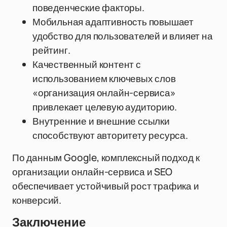
поведенческие факторы.
Мобильная адаптивность повышает
удобство для пользователей и влияет на
рейтинг.
Качественный контент с
использованием ключевых слов
«организация онлайн-сервиса»
привлекает целевую аудиторию.
Внутренние и внешние ссылки
способствуют авторитету ресурса.
По данным Google, комплексный подход к
организации онлайн-сервиса и SEO
обеспечивает устойчивый рост трафика и
конверсий.
Заключение