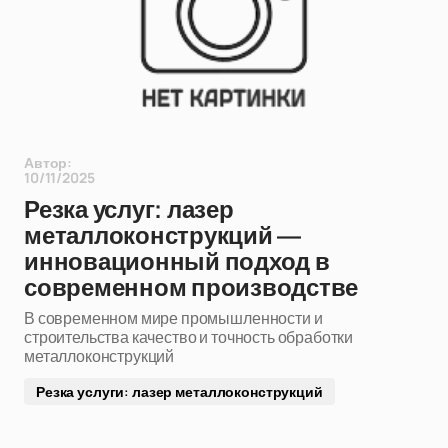
Автор:
10/11/2025
Резка услуг: лазер
металлоконструкций —
инновационный подход в
современном производстве
В современном мире промышленности и
строительства качество и точность обработки
металлоконструкций
Резка услуги: лазер металлоконструкций