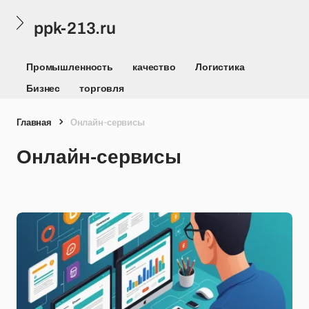
ppk-213.ru
Промышленность
качество
Логистика
Бизнес
торговля
Главная
Онлайн-сервисы
Онлайн-сервисы