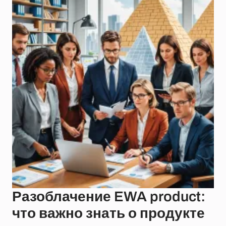
Разоблачение EWA product:
что важно знать о продукте