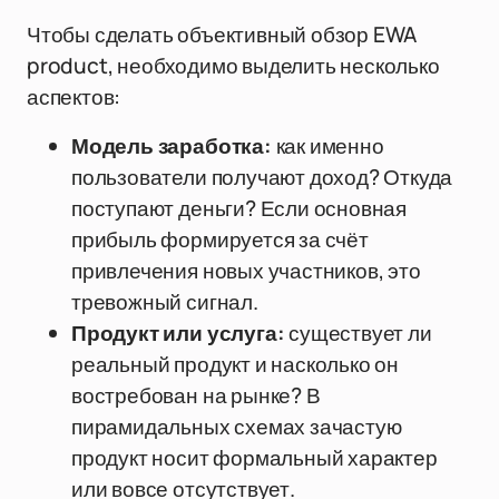
Чтобы сделать объективный обзор EWA
product, необходимо выделить несколько
аспектов:
Модель заработка:
как именно
пользователи получают доход? Откуда
поступают деньги? Если основная
прибыль формируется за счёт
привлечения новых участников, это
тревожный сигнал.
Продукт или услуга:
существует ли
реальный продукт и насколько он
востребован на рынке? В
пирамидальных схемах зачастую
продукт носит формальный характер
или вовсе отсутствует.