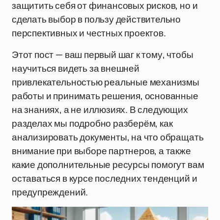
защитить себя от финансовых рисков, но и
сделать выбор в пользу действительно
перспективных и честных проектов.
Этот пост — ваш первый шаг к тому, чтобы
научиться видеть за внешней
привлекательностью реальные механизмы
работы и принимать решения, основанные
на знаниях, а не иллюзиях. В следующих
разделах мы подробно разберём, как
анализировать документы, на что обращать
внимание при выборе партнеров, а также
какие дополнительные ресурсы помогут вам
оставаться в курсе последних тенденций и
предупреждений.