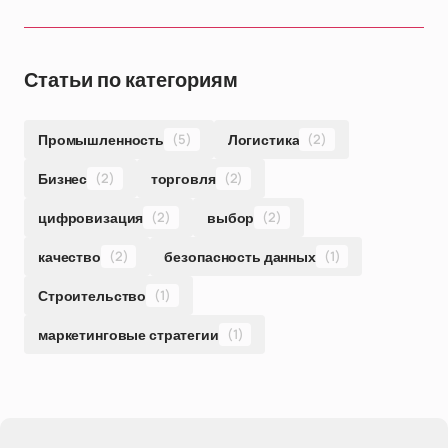
Статьи по категориям
Промышленность
(5)
Логистика
(2)
Бизнес
(2)
торговля
(2)
цифровизация
(2)
выбор
(2)
качество
(2)
безопасность данных
(1)
Строительство
(1)
маркетинговые стратегии
(1)