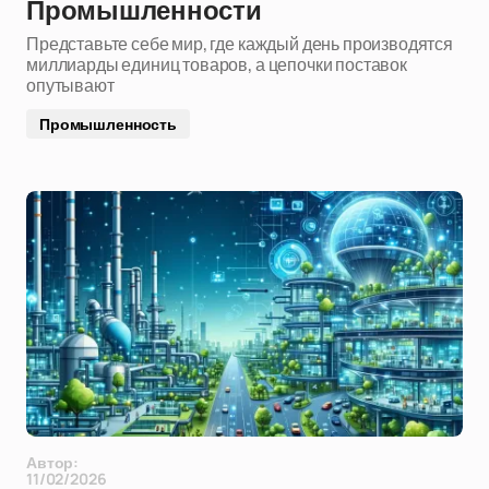
Промышленности
Представьте себе мир, где каждый день производятся
миллиарды единиц товаров, а цепочки поставок
опутывают
Промышленность
Автор:
11/02/2026