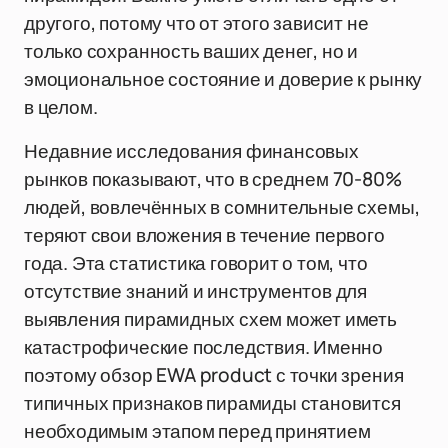
другого, потому что от этого зависит не
только сохранность ваших денег, но и
эмоциональное состояние и доверие к рынку
в целом.
Недавние исследования финансовых
рынков показывают, что в среднем 70-80%
людей, вовлечённых в сомнительные схемы,
теряют свои вложения в течение первого
года. Эта статистика говорит о том, что
отсутствие знаний и инструментов для
выявления пирамидных схем может иметь
катастрофические последствия. Именно
поэтому обзор EWA product с точки зрения
типичных признаков пирамиды становится
необходимым этапом перед принятием