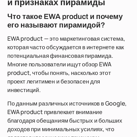
и признаках пирамиды
Что такое EWA product и почему
его называют пирамидой?
EWA product — это маркетинговая система,
которая часто обсуждается в интернете как
потенциальная финансовая пирамида.
Многие пользователи ищут обзор EWA
product, чтобы понять, насколько этот
проект легитимен и безопасен для
инвестиций.
По данным различных источников в Google,
EWA product привлекает внимание
благодаря обещаниям быстрых и больших
доходов при минимальных усилиях, что