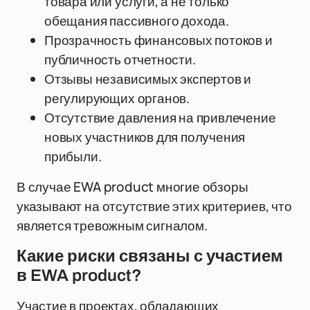
товара или услуги, а не только
обещания пассивного дохода.
Прозрачность финансовых потоков и
публичность отчетности.
Отзывы независимых экспертов и
регулирующих органов.
Отсутствие давления на привлечение
новых участников для получения
прибыли.
В случае EWA product многие обзоры
указывают на отсутствие этих критериев, что
является тревожным сигналом.
Какие риски связаны с участием
в EWA product?
Участие в проектах, обладающих