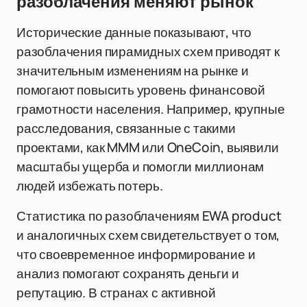
разоблачения меняют рынок
Исторические данные показывают, что
разоблачения пирамидных схем приводят к
значительным изменениям на рынке и
помогают повысить уровень финансовой
грамотности населения. Например, крупные
расследования, связанные с такими
проектами, как MMM или OneCoin, выявили
масштабы ущерба и помогли миллионам
людей избежать потерь.
Статистика по разоблачениям EWA product
и аналогичных схем свидетельствует о том,
что своевременное информирование и
анализ помогают сохранять деньги и
репутацию. В странах с активной