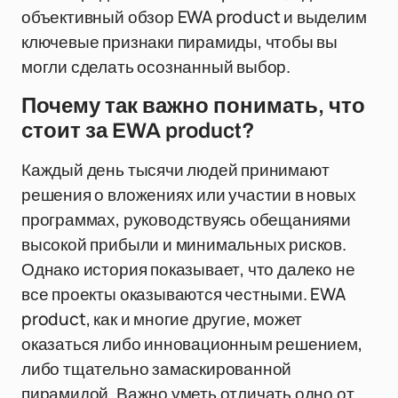
объективный обзор EWA product и выделим
ключевые признаки пирамиды, чтобы вы
могли сделать осознанный выбор.
Почему так важно понимать, что
стоит за EWA product?
Каждый день тысячи людей принимают
решения о вложениях или участии в новых
программах, руководствуясь обещаниями
высокой прибыли и минимальных рисков.
Однако история показывает, что далеко не
все проекты оказываются честными. EWA
product, как и многие другие, может
оказаться либо инновационным решением,
либо тщательно замаскированной
пирамидой. Важно уметь отличать одно от