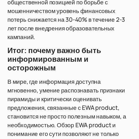
общественной позицией по борьбе с
мошенничеством уровень финансовых
потерь снижается на 30-40% в течение 2-3
лет после внедрения образовательных
кампаний.
Итог: почему важно быть
информированным и
осторожным
В мире, где информация доступна
мгновенно, умение распознавать признаки
пирамиды и критически оценивать
предложения, связанные с EWA product,
становится не просто полезным навыком, а
необходимостью. Обзор EWA product и
понимание его сути позволяют не только