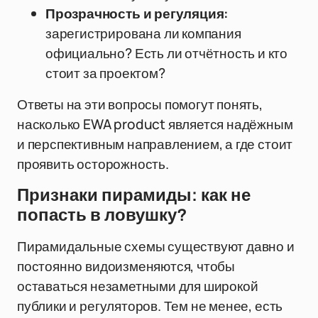
Прозрачность и регуляция:
зарегистрирована ли компания
официально? Есть ли отчётность и кто
стоит за проектом?
Ответы на эти вопросы помогут понять,
насколько EWA product является надёжным
и перспективным направлением, а где стоит
проявить осторожность.
Признаки пирамиды: как не
попасть в ловушку?
Пирамидальные схемы существуют давно и
постоянно видоизменяются, чтобы
оставаться незаметными для широкой
публики и регуляторов. Тем не менее, есть