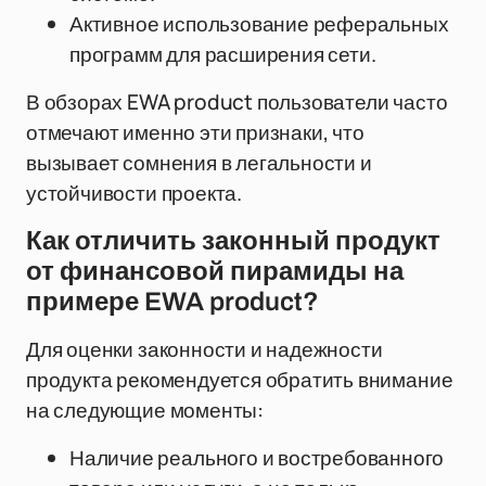
Активное использование реферальных
программ для расширения сети.
В обзорах EWA product пользователи часто
отмечают именно эти признаки, что
вызывает сомнения в легальности и
устойчивости проекта.
Как отличить законный продукт
от финансовой пирамиды на
примере EWA product?
Для оценки законности и надежности
продукта рекомендуется обратить внимание
на следующие моменты:
Наличие реального и востребованного