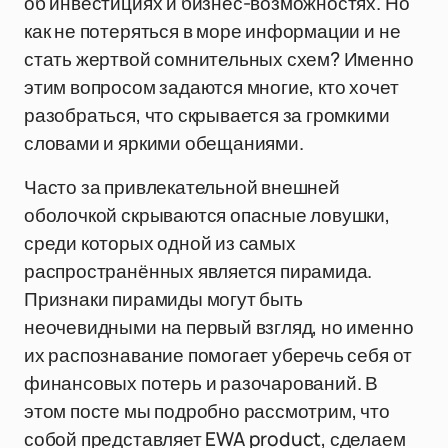
об инвестициях и бизнес-возможностях. Но
как не потеряться в море информации и не
стать жертвой сомнительных схем? Именно
этим вопросом задаются многие, кто хочет
разобраться, что скрывается за громкими
словами и яркими обещаниями.
Часто за привлекательной внешней
оболочкой скрываются опасные ловушки,
среди которых одной из самых
распространённых является пирамида.
Признаки пирамиды могут быть
неочевидными на первый взгляд, но именно
их распознавание помогает уберечь себя от
финансовых потерь и разочарований. В
этом посте мы подробно рассмотрим, что
собой представляет EWA product, сделаем