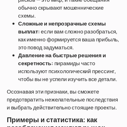
обычно скрывают мошеннические
схемы.
Сложные и непрозрачные схемы
выплат:
если вам сложно разобраться,
как именно формируется ваша прибыль,
это повод задуматься.
Давление на быстрые решения и
секретность:
пирамиды часто
используют психологический прессинг,
чтобы вы не успели изучить все детали.
Осознавая эти признаки, вы сможете
предотвратить нежелательные последствия
и выбрать действительно стоящие проекты.
Примеры и статистика: как