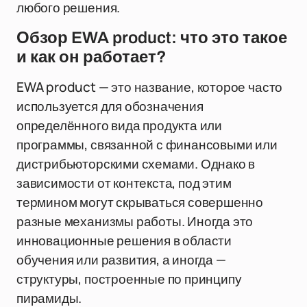
любого решения.
Обзор EWA product: что это такое
и как он работает?
EWA product — это название, которое часто
используется для обозначения
определённого вида продукта или
программы, связанной с финансовыми или
дистрибьюторскими схемами. Однако в
зависимости от контекста, под этим
термином могут скрываться совершенно
разные механизмы работы. Иногда это
инновационные решения в области
обучения или развития, а иногда —
структуры, построенные по принципу
пирамиды.