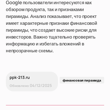
Google пользователи интересуются как
обзором продукта, так и признаками
пирамиды. Анализ показывает, что проект
имеет характерные признаки финансовой
пирамиды, что создает высокие риски для
инвесторов. Важно тщательно проверять
информацию и избегать вложений в
непрозрачные схемы.
ppk-213.ru
финансовая пирамида
04/12/2025
Обновлено