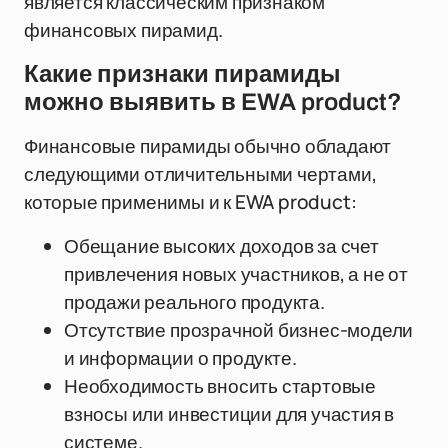
является классическим признаком
финансовых пирамид.
Какие признаки пирамиды
можно выявить в EWA product?
Финансовые пирамиды обычно обладают
следующими отличительными чертами,
которые применимы и к EWA product:
Обещание высоких доходов за счет
привлечения новых участников, а не от
продажи реального продукта.
Отсутствие прозрачной бизнес-модели
и информации о продукте.
Необходимость вносить стартовые
взносы или инвестиции для участия в
системе.