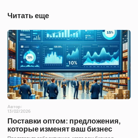
Читать еще
Автор:
13/02/2026
Поставки оптом: предложения,
которые изменят ваш бизнес