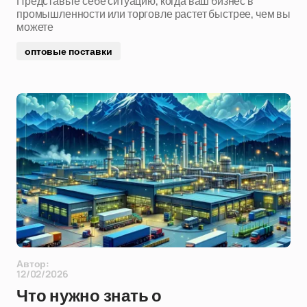
Представьте себе ситуацию, когда ваш бизнес в
промышленности или торговле растет быстрее, чем вы
можете
оптовые поставки
Автор:
12/02/2026
Что нужно знать о