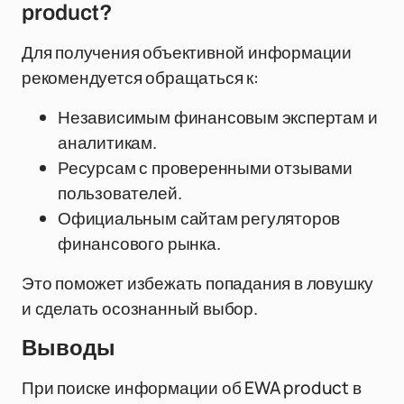
product?
Для получения объективной информации
рекомендуется обращаться к:
Независимым финансовым экспертам и
аналитикам.
Ресурсам с проверенными отзывами
пользователей.
Официальным сайтам регуляторов
финансового рынка.
Это поможет избежать попадания в ловушку
и сделать осознанный выбор.
Выводы
При поиске информации об EWA product в