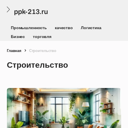
ppk-213.ru
Промышленность
качество
Логистика
Бизнес
торговля
Главная
Строительство
Строительство