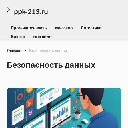
ppk-213.ru
Промышленность
качество
Логистика
Бизнес
торговля
Главная
Безопасность данных
Безопасность данных